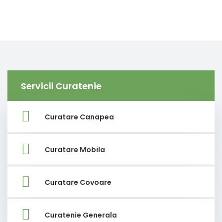
Servicii Curatenie
Curatare Canapea
Curatare Mobila
Curatare Covoare
Curatenie Generala