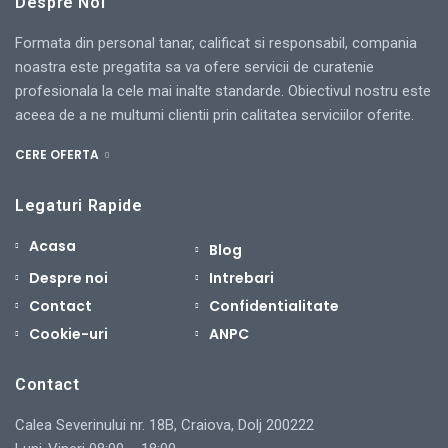
Despre Noi
Formata din personal tanar, calificat si responsabil, compania
noastra este pregatita sa va ofere servicii de curatenie
profesionala la cele mai inalte standarde. Obiectivul nostru este
aceea de a ne multumi clientii prin calitatea serviciilor oferite.
CERE OFERTA
Legaturi Rapide
Acasa
Blog
Despre noi
Intrebari
Contact
Confidentialitate
Cookie-uri
ANPC
Contact
Calea Severinului nr. 18B, Craiova, Dolj 200222