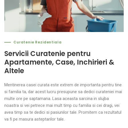
Curatenie Rezidentiala
Servicii Curatenie pentru
Apartamente, Case, Inchirieri &
Altele
Mentinerea casei curata este extrem de importanta pentru tine
si familia ta, dar acest lucru presupune sa dedici curateniei mai
multe ore pe saptamana. Lasa aceasta sarcina in slujba
noastra si vei petrece mai mult timp cu familia si cei dragi, vei
avea timp sa te dedici si pasiunilor tale. Promitem ca rezultatul
va fi pe masura asteptarilor tale.