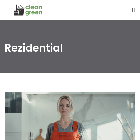
Rezidential