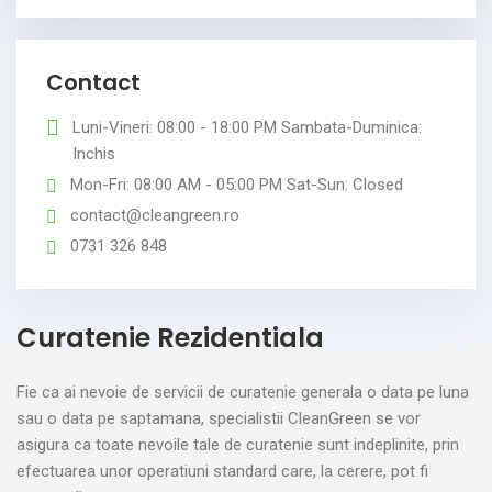
Contact
Luni-Vineri: 08:00 - 18:00 PM Sambata-Duminica:
Inchis
Mon-Fri: 08:00 AM - 05:00 PM Sat-Sun: Closed
contact@cleangreen.ro
0731 326 848
Curatenie Rezidentiala
Fie ca ai nevoie de servicii de curatenie generala o data pe luna
sau o data pe saptamana, specialistii CleanGreen se vor
asigura ca toate nevoile tale de curatenie sunt indeplinite, prin
efectuarea unor operatiuni standard care, la cerere, pot fi