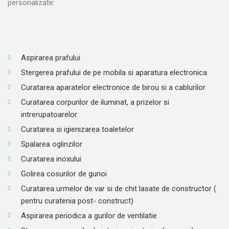
personalizate:
Aspirarea prafului
Stergerea prafului de pe mobila si aparatura electronica
Curatarea aparatelor electronice de birou si a cablurilor
Curatarea corpurilor de iluminat, a prizelor si
intrerupatoarelor
Curatarea si igienizarea toaletelor
Spalarea oglinzilor
Curatarea inoxului
Golirea cosurilor de gunoi
Curatarea urmelor de var si de chit lasate de constructor (
pentru curatenia post- construct)
Aspirarea periodica a gurilor de ventilatie